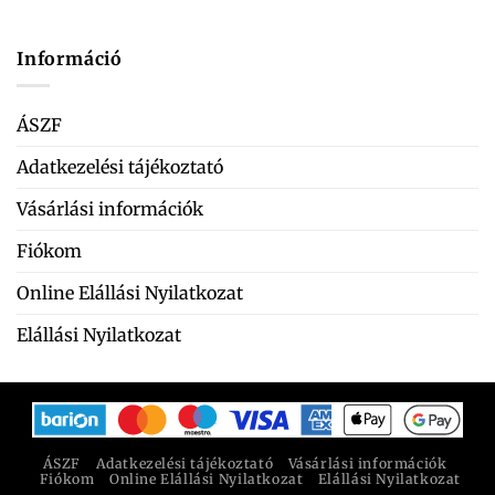
Információ
ÁSZF
Adatkezelési tájékoztató
Vásárlási információk
Fiókom
Online Elállási Nyilatkozat
Elállási Nyilatkozat
ÁSZF
Adatkezelési tájékoztató
Vásárlási információk
Fiókom
Online Elállási Nyilatkozat
Elállási Nyilatkozat