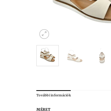
További információk
MÉRET