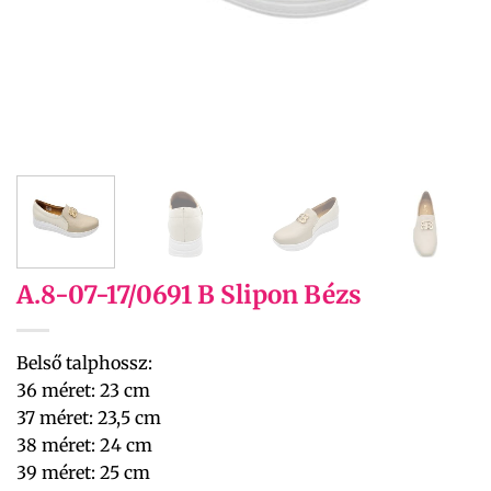
A.8-07-17/0691 B Slipon Bézs
Belső talphossz:
36 méret: 23 cm
37 méret: 23,5 cm
38 méret: 24 cm
39 méret: 25 cm