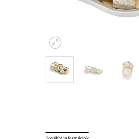
További információk