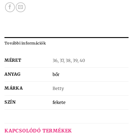
További információk
MÉRET
36, 37, 38, 39, 40
ANYAG
bőr
MÁRKA
Betty
SZÍN
fekete
KAPCSOLÓDÓ TERMÉKEK