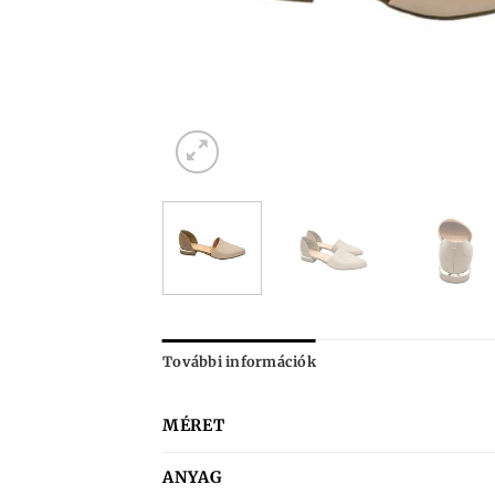
További információk
MÉRET
ANYAG