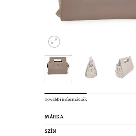
További információk
MÁRKA
SZÍN