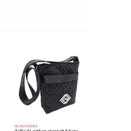
+
OLDALTÁSKA