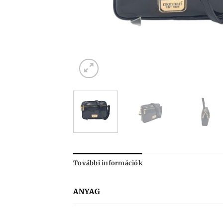
További információk
ANYAG