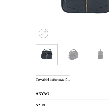
További információk
ANYAG
SZÍN