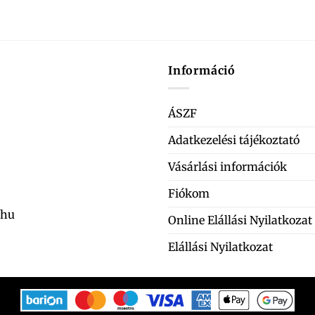
Információ
ÁSZF
Adatkezelési tájékoztató
Vásárlási információk
Fiókom
.hu
Online Elállási Nyilatkozat
Elállási Nyilatkozat