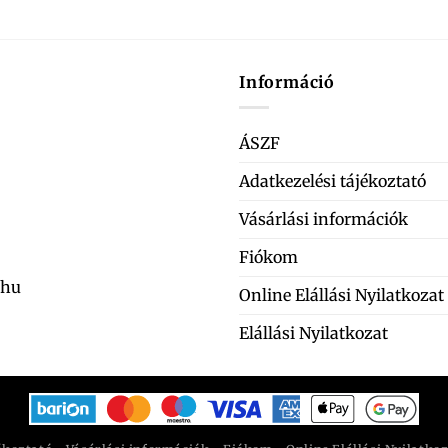
Információ
ÁSZF
Adatkezelési tájékoztató
Vásárlási információk
Fiókom
.hu
Online Elállási Nyilatkozat
Elállási Nyilatkozat