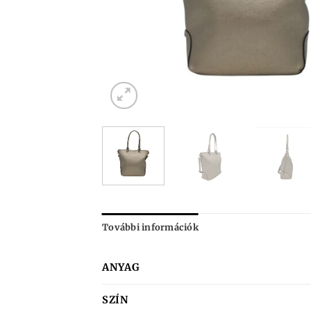
További információk
ANYAG
SZÍN