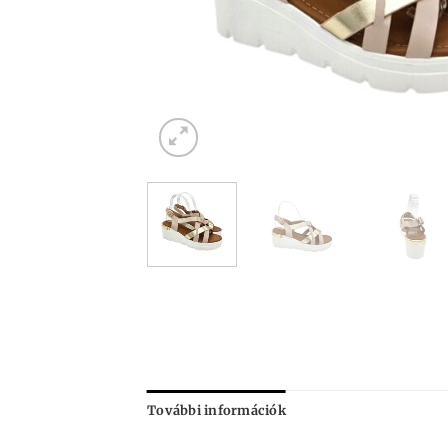
További információk