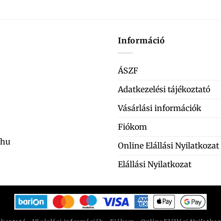
Információ
ÁSZF
Adatkezelési tájékoztató
Vásárlási információk
Fiókom
.hu
Online Elállási Nyilatkozat
Elállási Nyilatkozat