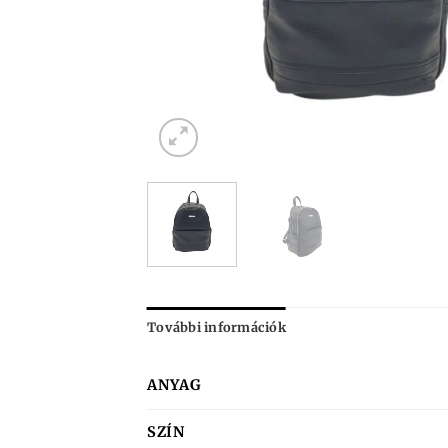
További információk
ANYAG
SZÍN