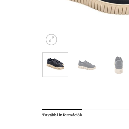
További információk