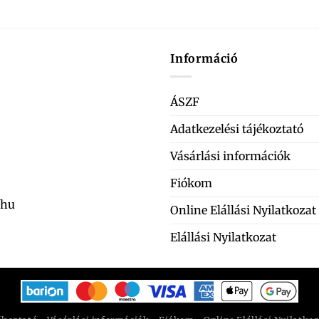
Információ
ÁSZF
Adatkezelési tájékoztató
Vásárlási információk
Fiókom
.hu
Online Elállási Nyilatkozat
Elállási Nyilatkozat