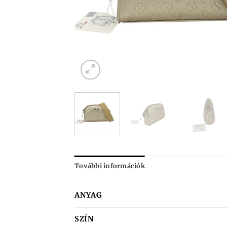
További információk
ANYAG
SZÍN