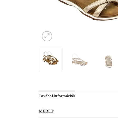
További információk
MÉRET