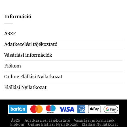
Információ
ÁSZF
Adatkezelési tájékoztató
Vásárlási információk
Fiókom
Online Elállási Nyilatkozat
Elállási Nyilatkozat
ÁSZF
Adatkezelési tájékoztató
Vásárlási információk
Fiókom
Online Elállási Nyilatkozat
Elállási Nyilatkozat