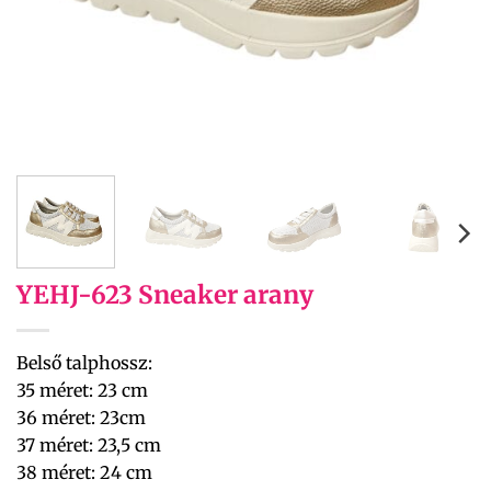
YEHJ-623 Sneaker arany
Belső talphossz:
35 méret: 23 cm
36 méret: 23cm
37 méret: 23,5 cm
38 méret: 24 cm