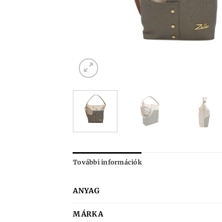
További információk
ANYAG
MÁRKA