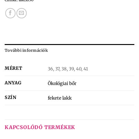
További információk
MÉRET
36, 37, 38, 39, 40, 41
ANYAG
Ökológiai bőr
SZÍN
fekete lakk
KAPCSOLÓDÓ TERMÉKEK