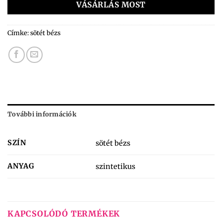
VÁSÁRLÁS MOST
Címke:
sötét bézs
További információk
SZÍN
sötét bézs
ANYAG
szintetikus
KAPCSOLÓDÓ TERMÉKEK