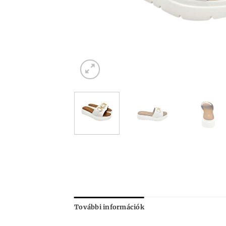
További információk