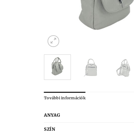
További információk
ANYAG
SZÍN