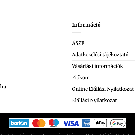
Információ
ÁSZF
Adatkezelési tájékoztató
Vásárlási információk
Fiókom
.hu
Online Elállási Nyilatkozat
Elállási Nyilatkozat