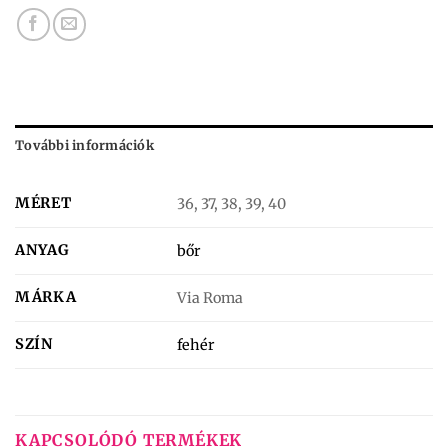
További információk
MÉRET
36, 37, 38, 39, 40
ANYAG
bőr
MÁRKA
Via Roma
SZÍN
fehér
KAPCSOLÓDÓ TERMÉKEK