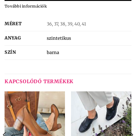
További információk
MÉRET
36, 37, 38, 39, 40, 41
ANYAG
szintetikus
SZÍN
barna
KAPCSOLÓDÓ TERMÉKEK