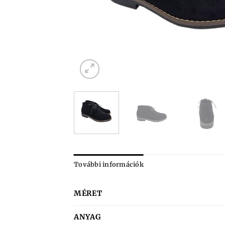
További információk
MÉRET
ANYAG