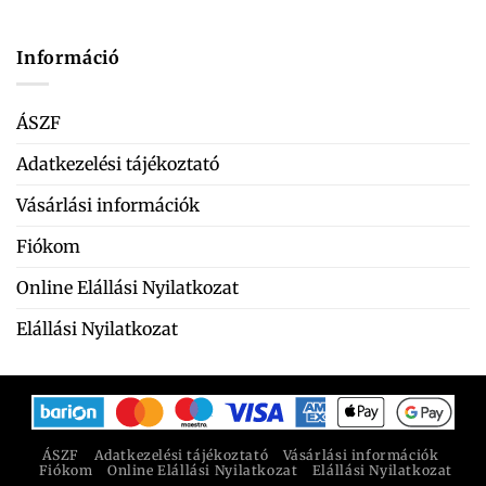
Információ
ÁSZF
Adatkezelési tájékoztató
Vásárlási információk
Fiókom
Online Elállási Nyilatkozat
Elállási Nyilatkozat
ÁSZF
Adatkezelési tájékoztató
Vásárlási információk
Fiókom
Online Elállási Nyilatkozat
Elállási Nyilatkozat