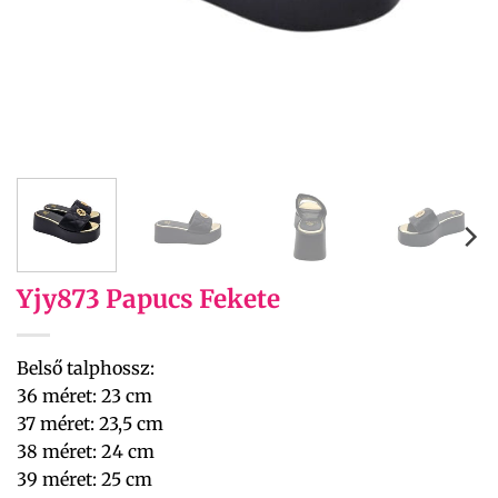
Yjy873 Papucs Fekete
Belső talphossz:
36 méret: 23 cm
37 méret: 23,5 cm
38 méret: 24 cm
39 méret: 25 cm