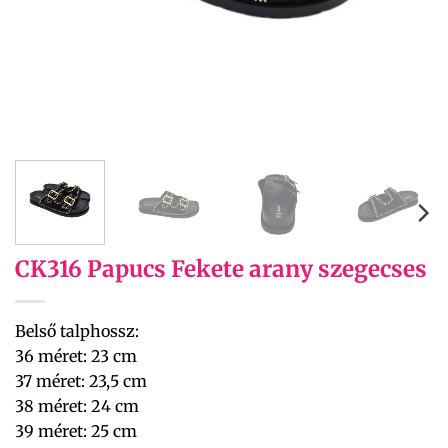
CK316 Papucs Fekete arany szegecses
Belső talphossz:
36 méret: 23 cm
37 méret: 23,5 cm
38 méret: 24 cm
39 méret: 25 cm