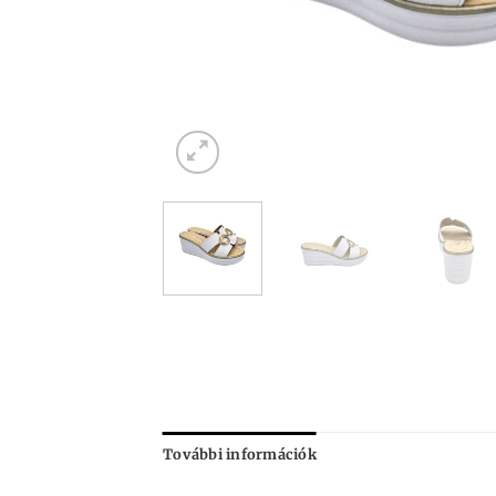
További információk