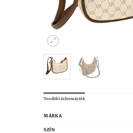
További információk
MÁRKA
SZÍN