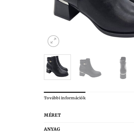
További információk
MÉRET
ANYAG