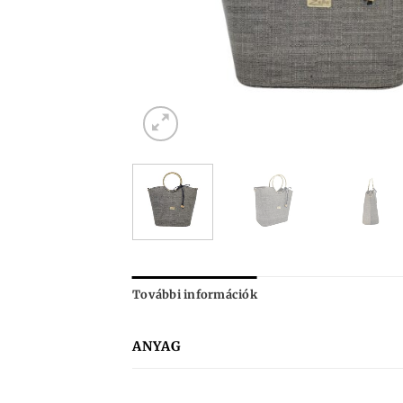
További információk
ANYAG