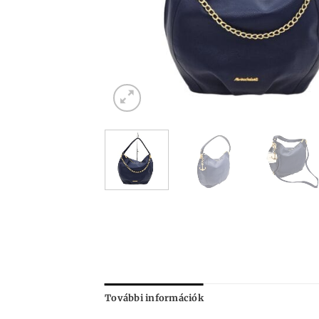
További információk