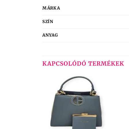
MÁRKA
SZÍN
ANYAG
KAPCSOLÓDÓ TERMÉKEK