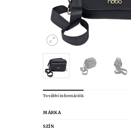
További információk
MÁRKA
SZÍN