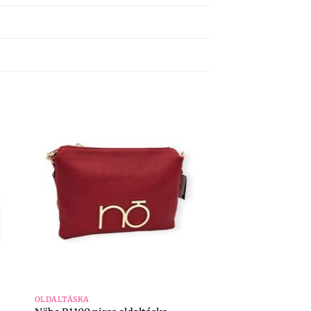
+
OLDALTÁSKA