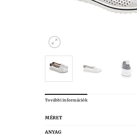
További információk
MÉRET
ANYAG